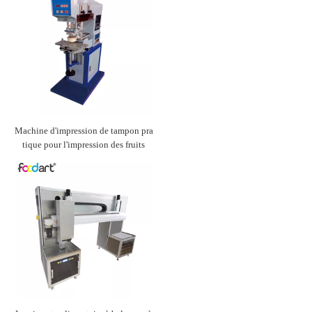
Machine d'impression de tampon pra
tique pour l'impression des fruits