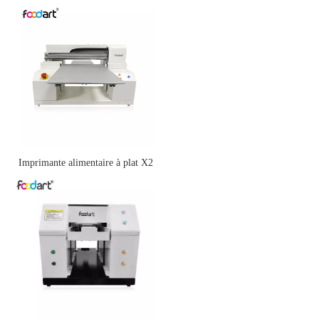
Imprimante alimentaire à plat X2