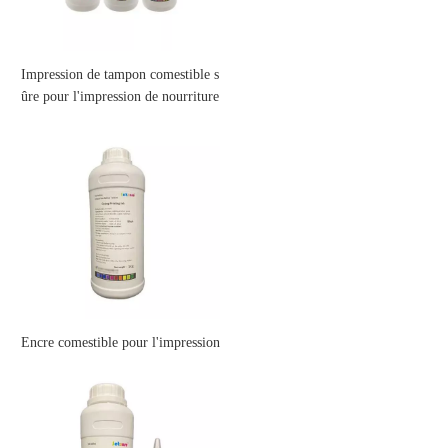
Impression de tampon comestible s
ûre pour l'impression de nourriture
et de médecine (Inkcare®)
Encre comestible pour l'impression