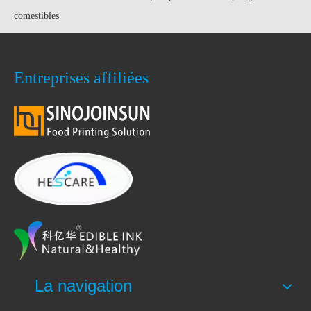
comestibles
Entreprises affiliées
La navigation