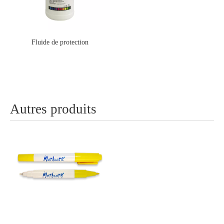
Fluide de protection
Autres produits