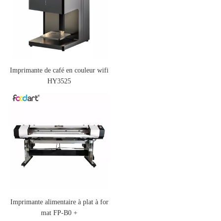
Imprimante de café en couleur wifi
HY3525
Imprimante alimentaire à plat à for
mat FP-B0 +