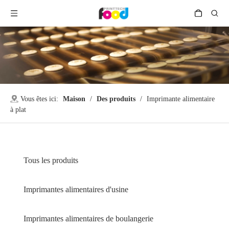
Vous êtes ici:
Maison
/
Des produits
/
Imprimante alimentaire
à plat
Tous les produits
Imprimantes alimentaires d'usine
Imprimantes alimentaires de boulangerie