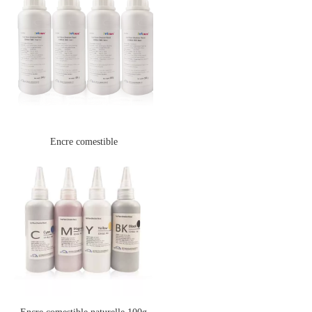
Encre comestible