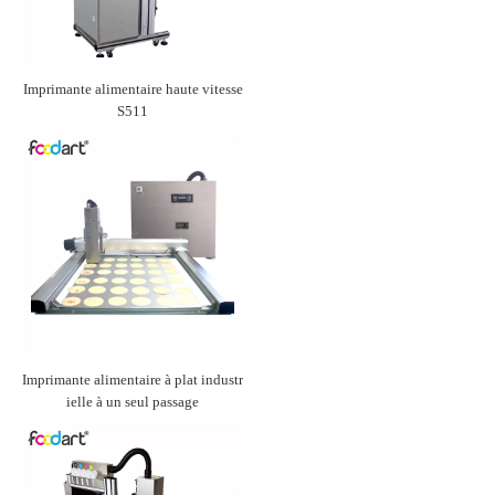
Imprimante alimentaire haute vitesse
S511
Imprimante alimentaire à plat industr
ielle à un seul passage