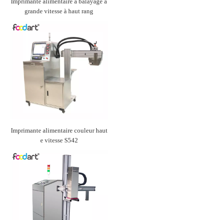
Imprimante alimentaire à balayage à
grande vitesse à haut rang
Imprimante alimentaire couleur haut
e vitesse S542