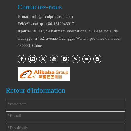
Contactez-nous
E-mail
: info@foodprinttech.com
Tél/WhatsApp
: +86-18120439171
Ajouter
: #1907, 9e bâtiment international du siège social de
Guanggu, n° 62, avenue Guanggu, Wuhan, province du Hubei,
430000, Chine.
Retour d'information