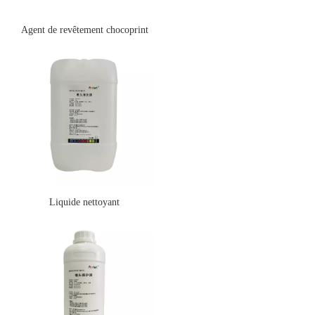
Agent de revêtement chocoprint
Liquide nettoyant