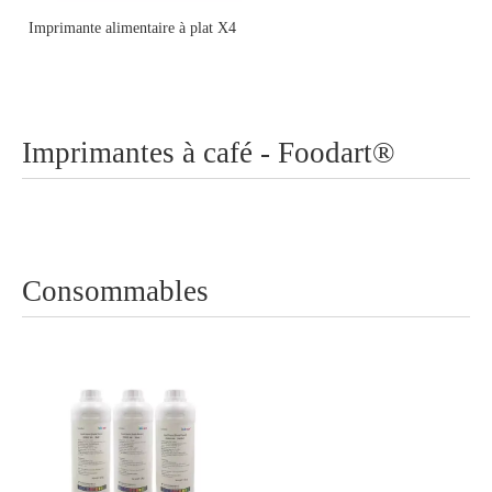
Imprimante alimentaire à plat X4
Imprimantes à café - Foodart®
Consommables