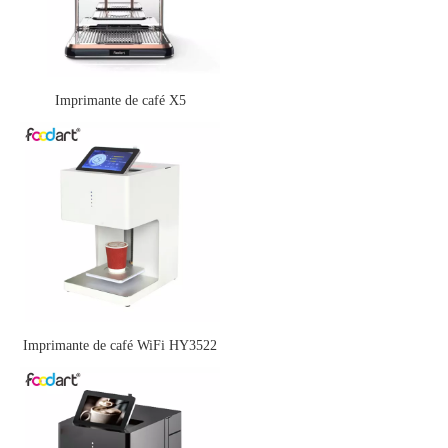
Imprimante de café X5
Imprimante de café WiFi HY3522