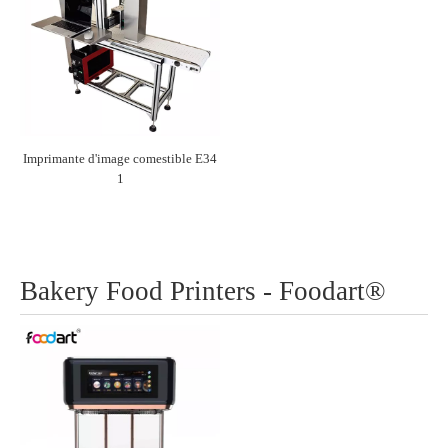
Imprimante d'image comestible E34
1
Bakery Food Printers - Foodart®