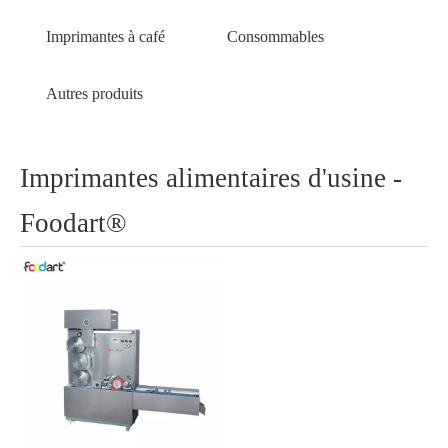
Imprimantes à café
Consommables
Autres produits
Imprimantes alimentaires d'usine -
Foodart®