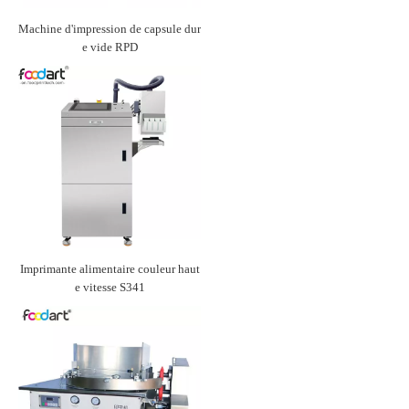
Machine d'impression de capsule dur
e vide RPD
Imprimante alimentaire couleur haut
e vitesse S341