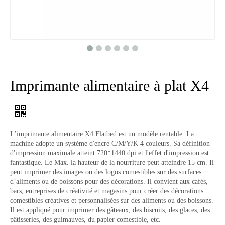
Imprimante alimentaire à plat X4
L’imprimante alimentaire X4 Flatbed est un modèle rentable. La
machine adopte un système d'encre C/M/Y/K 4 couleurs. Sa définition
d'impression maximale atteint 720*1440 dpi et l'effet d'impression est
fantastique. Le Max. la hauteur de la nourriture peut atteindre 15 cm. Il
peut imprimer des images ou des logos comestibles sur des surfaces
d’aliments ou de boissons pour des décorations. Il convient aux cafés,
bars, entreprises de créativité et magasins pour créer des décorations
comestibles créatives et personnalisées sur des aliments ou des boissons.
Il est appliqué pour imprimer des gâteaux, des biscuits, des glaces, des
pâtisseries, des guimauves, du papier comestible, etc.