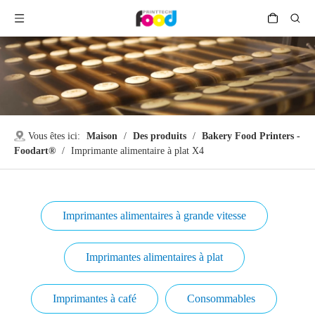
Vous êtes ici:
Maison
/
Des produits
/
Bakery Food Printers -
Foodart®
/
Imprimante alimentaire à plat X4
Imprimantes alimentaires à grande vitesse
Imprimantes alimentaires à plat
Imprimantes à café
Consommables