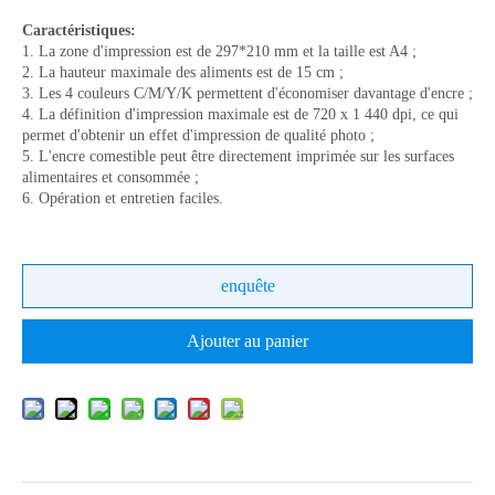
Caractéristiques:
1. La zone d'impression est de 297*210 mm et la taille est A4 ;
2. La hauteur maximale des aliments est de 15 cm ;
3. Les 4 couleurs C/M/Y/K permettent d'économiser davantage d'encre ;
4. La définition d'impression maximale est de 720 x 1 440 dpi, ce qui
permet d'obtenir un effet d'impression de qualité photo ;
5. L'encre comestible peut être directement imprimée sur les surfaces
alimentaires et consommée ;
6. Opération et entretien faciles.
enquête
Ajouter au panier