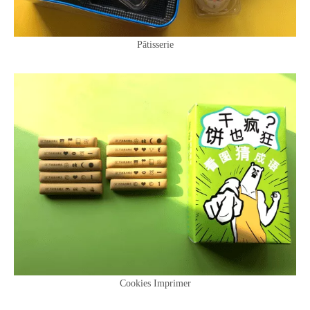
Pâtisserie
Cookies Imprimer