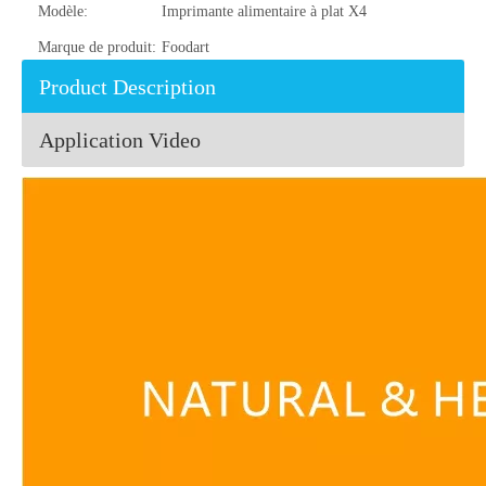
Modèle:
Imprimante alimentaire à plat X4
Marque de produit:
Foodart
Product Description
Application Video