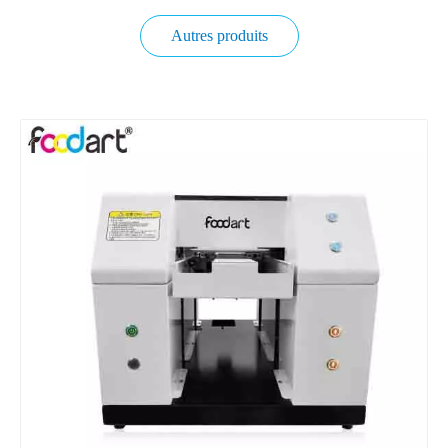
Autres produits