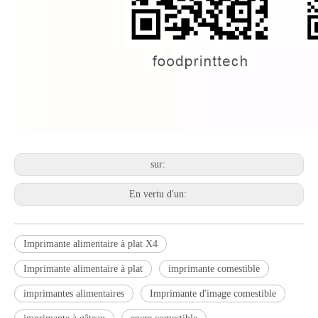
sur:
En vertu d'un:
Imprimante alimentaire à plat X4
Imprimante alimentaire à plat
imprimante comestible
imprimantes alimentaires
Imprimante d'image comestible