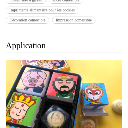
imprimante à gâteau
encre comestible
Imprimante alimentaire pour les cookies
Décoration comestible
Impression comestible
Application