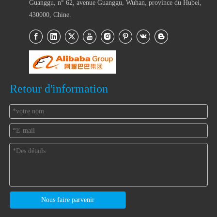
Guanggu, n° 62, avenue Guanggu, Wuhan, province du Hubei,
430000, Chine.
Retour d'information
Nous faire parvenir