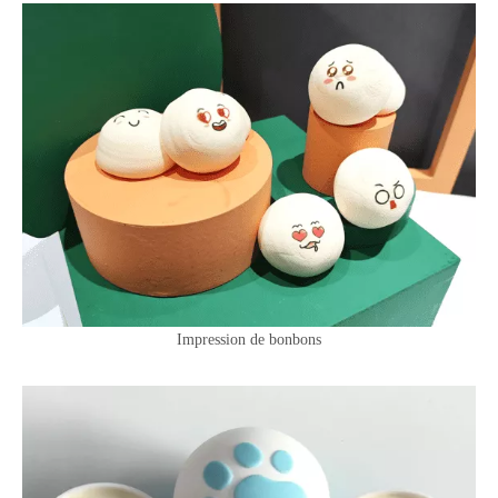
Impression de bonbons