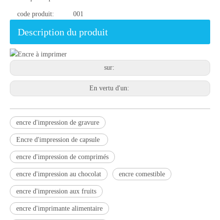
code produit:
001
Description du produit
sur:
En vertu d'un:
encre d'impression de gravure
Encre d'impression de capsule
encre d'impression de comprimés
encre d'impression au chocolat
encre comestible
encre d'impression aux fruits
encre d'imprimante alimentaire