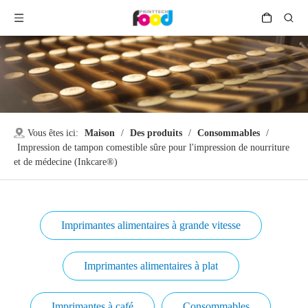
Vous êtes ici:
Maison
/
Des produits
/
Consommables
/
Impression de tampon comestible sûre pour l'impression de nourriture
et de médecine (Inkcare®)
Imprimantes alimentaires à grande vitesse
Imprimantes alimentaires à plat
Imprimantes à café
Consommables