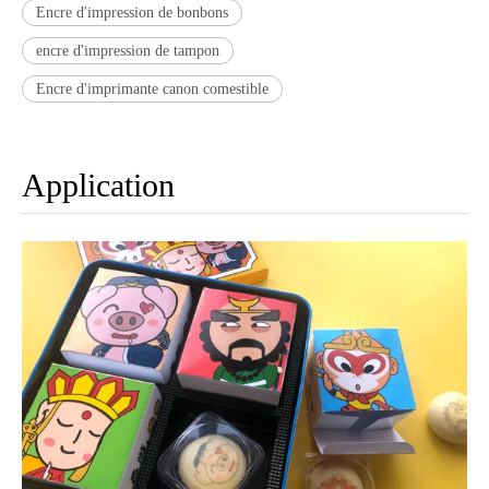
Encre d'impression de bonbons
encre d'impression de tampon
Encre d'imprimante canon comestible
Application