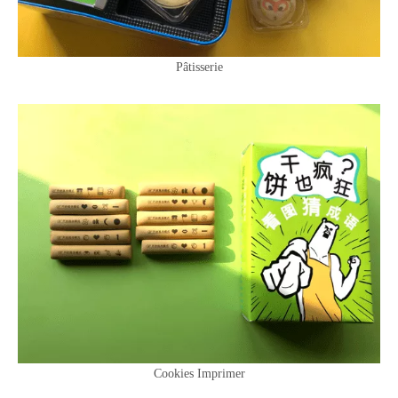
Pâtisserie
Cookies Imprimer