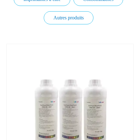
Autres produits