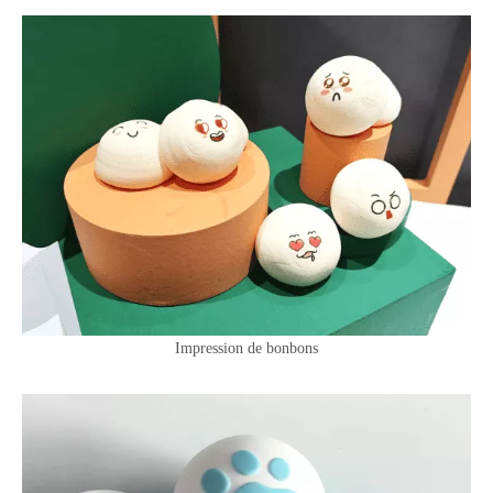
Impression de bonbons