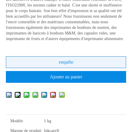
l'ISO22000, les normes casher et halal. C'est une sûreté et inoffensive
pour le corps humain. Son bon effet d'impression et sa qualité ont été
bien accueillis par les utilisateurs! Nous fournissons non seulement de
l'encre comestible et des matériaux consommables, mais nous
fournissons également des imprimantes de bonbons de soutien, des
imprimantes de haricots à bonbons M&M, des capsules vides, une
imprimante de fruits et d'autres équipements d'imprimante alimentaire.
enquête
Ajouter au panier
Modèle:
1 kg
Marque de produit:
Inkcare®