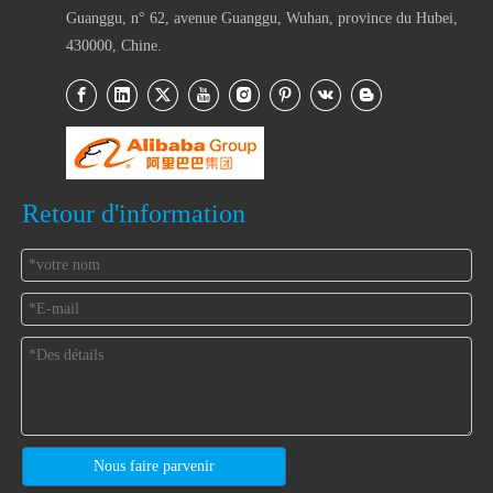
Guanggu, n° 62, avenue Guanggu, Wuhan, province du Hubei,
430000, Chine.
Retour d'information
Nous faire parvenir