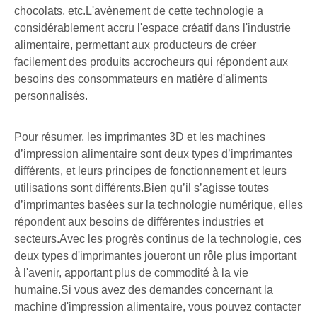
chocolats, etc.L'avènement de cette technologie a
considérablement accru l'espace créatif dans l'industrie
alimentaire, permettant aux producteurs de créer
facilement des produits accrocheurs qui répondent aux
besoins des consommateurs en matière d'aliments
personnalisés.
Pour résumer, les imprimantes 3D et les machines
d’impression alimentaire sont deux types d’imprimantes
différents, et leurs principes de fonctionnement et leurs
utilisations sont différents.Bien qu’il s’agisse toutes
d’imprimantes basées sur la technologie numérique, elles
répondent aux besoins de différentes industries et
secteurs.Avec les progrès continus de la technologie, ces
deux types d'imprimantes joueront un rôle plus important
à l'avenir, apportant plus de commodité à la vie
humaine.Si vous avez des demandes concernant la
machine d'impression alimentaire, vous pouvez contacter