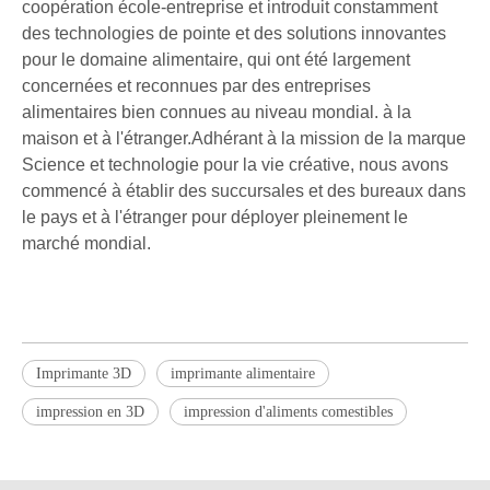
coopération école-entreprise et introduit constamment
des technologies de pointe et des solutions innovantes
pour le domaine alimentaire, qui ont été largement
concernées et reconnues par des entreprises
alimentaires bien connues au niveau mondial. à la
maison et à l'étranger.Adhérant à la mission de la marque
Science et technologie pour la vie créative, nous avons
commencé à établir des succursales et des bureaux dans
le pays et à l'étranger pour déployer pleinement le
marché mondial.
Imprimante 3D
imprimante alimentaire
impression en 3D
impression d'aliments comestibles