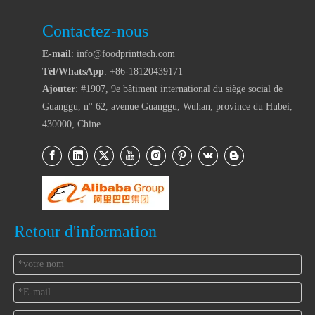
Contactez-nous
E-mail
: info@foodprinttech.com
Tél/WhatsApp
: +86-18120439171
Ajouter
: #1907, 9e bâtiment international du siège social de
Guanggu, n° 62, avenue Guanggu, Wuhan, province du Hubei,
430000, Chine.
Retour d'information