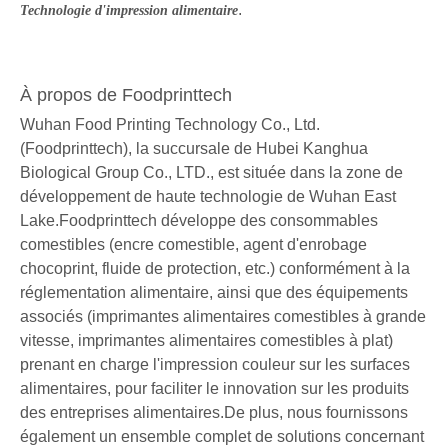
.
Technologie d'impression alimentaire
À propos de Foodprinttech
Wuhan Food Printing Technology Co., Ltd.
(Foodprinttech), la succursale de Hubei Kanghua
Biological Group Co., LTD., est située dans la zone de
développement de haute technologie de Wuhan East
Lake.Foodprinttech développe des consommables
comestibles (encre comestible, agent d'enrobage
chocoprint, fluide de protection, etc.) conformément à la
réglementation alimentaire, ainsi que des équipements
associés (imprimantes alimentaires comestibles à grande
vitesse, imprimantes alimentaires comestibles à plat)
prenant en charge l'impression couleur sur les surfaces
alimentaires, pour faciliter le innovation sur les produits
des entreprises alimentaires.De plus, nous fournissons
également un ensemble complet de solutions concernant