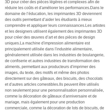
3D pour créer des pièces légères et complexes afin de
réduire les coûts et d'améliorer les performances.Dans le
domaine de l’éducation, les imprimantes 3D deviennent
des outils permettant d’aider les étudiants à mieux
comprendre et appliquer leurs connaissances.Les artistes
et les designers utilisent également des imprimantes 3D
pour créer des œuvres d’art et des pièces de design
uniques.La machine d'impression alimentaire est
principalement utilisée dans l'industrie alimentaire,
généralement utilisée dans les industries de boulangerie,
de confiserie et autres industries de transformation des
aliments, permettant aux producteurs d'imprimer des
images, du texte, des motifs et même des photos
directement sur des gâteaux, des biscuits, des chocolats
et d'autres articles comestibles.Ils peuvent être utilisés
non seulement pour une personnalisation personnalisée,
comme la décoration de gâteaux d'anniversaire et de
mariage, mais également pour une production
commerciale, comme la décoration de lots de biscuits, de