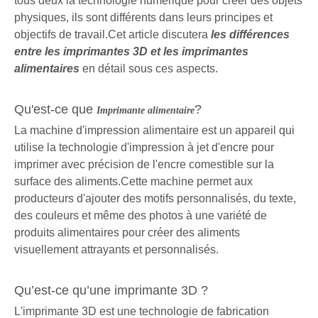
tous deux la technologie numérique pour créer des objets
physiques, ils sont différents dans leurs principes et
objectifs de travail.Cet article discutera
les différences
entre les imprimantes 3D et les imprimantes
alimentaires
en détail sous ces aspects.
Qu'est-ce que
?
Imprimante alimentaire
La machine d'impression alimentaire est un appareil qui
utilise la technologie d'impression à jet d'encre pour
imprimer avec précision de l'encre comestible sur la
surface des aliments.Cette machine permet aux
producteurs d'ajouter des motifs personnalisés, du texte,
des couleurs et même des photos à une variété de
produits alimentaires pour créer des aliments
visuellement attrayants et personnalisés.
Qu’est-ce qu’une imprimante 3D ?
L'imprimante 3D est une technologie de fabrication