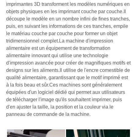
imprimantes 3D transforment les modèles numériques en
objets physiques en les imprimant couche par couche.Il
découpe le modèle en un nombre infini de fines tranches,
puis, en suivant les informations de ces tranches, empile
le matériau couche par couche pour former un objet
tridimensionnel complet.La machine d'impression
alimentaire est un équipement de transformation
alimentaire innovant qui utilise une technologie
d'impression avancée pour créer de magnifiques motifs et
designs sur les aliments.Il utilise de l'encre comestible de
qualité alimentaire, garantissant que le motif imprimé est
à la fois beau et sûr.Ces machines sont généralement
équipées d'un logiciel dédié qui permet aux utilisateurs
de télécharger l'image qu'ils souhaitent imprimer, puis
d'en ajuster la taille, la position et la couleur via le
panneau de commande de la machine.