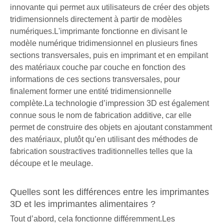
innovante qui permet aux utilisateurs de créer des objets
tridimensionnels directement à partir de modèles
numériques.L'imprimante fonctionne en divisant le
modèle numérique tridimensionnel en plusieurs fines
sections transversales, puis en imprimant et en empilant
des matériaux couche par couche en fonction des
informations de ces sections transversales, pour
finalement former une entité tridimensionnelle
complète.La technologie d’impression 3D est également
connue sous le nom de fabrication additive, car elle
permet de construire des objets en ajoutant constamment
des matériaux, plutôt qu’en utilisant des méthodes de
fabrication soustractives traditionnelles telles que la
découpe et le meulage.
Quelles sont les différences entre les imprimantes
3D et les imprimantes alimentaires ?
Tout d’abord, cela fonctionne différemment.Les