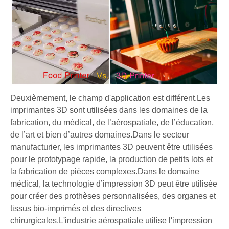
Deuxièmement, le champ d'application est différent.Les
imprimantes 3D sont utilisées dans les domaines de la
fabrication, du médical, de l’aérospatiale, de l’éducation,
de l’art et bien d’autres domaines.Dans le secteur
manufacturier, les imprimantes 3D peuvent être utilisées
pour le prototypage rapide, la production de petits lots et
la fabrication de pièces complexes.Dans le domaine
médical, la technologie d’impression 3D peut être utilisée
pour créer des prothèses personnalisées, des organes et
tissus bio-imprimés et des directives
chirurgicales.L'industrie aérospatiale utilise l'impression