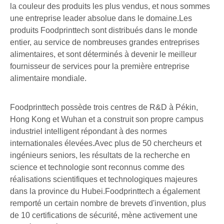
la couleur des produits les plus vendus, et nous sommes
une entreprise leader absolue dans le domaine.Les
produits Foodprinttech sont distribués dans le monde
entier, au service de nombreuses grandes entreprises
alimentaires, et sont déterminés à devenir le meilleur
fournisseur de services pour la première entreprise
alimentaire mondiale.
Foodprinttech possède trois centres de R&D à Pékin,
Hong Kong et Wuhan et a construit son propre campus
industriel intelligent répondant à des normes
internationales élevées.Avec plus de 50 chercheurs et
ingénieurs seniors, les résultats de la recherche en
science et technologie sont reconnus comme des
réalisations scientifiques et technologiques majeures
dans la province du Hubei.Foodprinttech a également
remporté un certain nombre de brevets d'invention, plus
de 10 certifications de sécurité, mène activement une