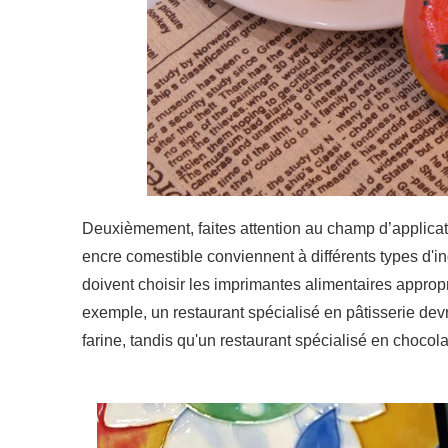
Deuxièmement, faites attention au champ d’applicat
encre comestible conviennent à différents types d'ing
doivent choisir les imprimantes alimentaires appropr
exemple, un restaurant spécialisé en pâtisserie dev
farine, tandis qu'un restaurant spécialisé en chocol