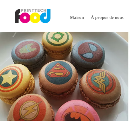
Maison
À propos de nous