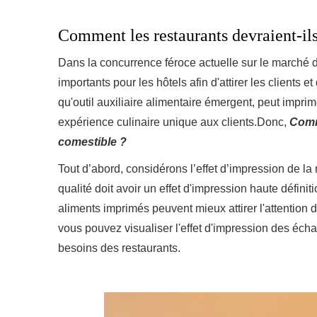
Comment les restaurants devraient-il
Dans la concurrence féroce actuelle sur le marché de 
importants pour les hôtels afin d'attirer les clients 
qu'outil auxiliaire alimentaire émergent, peut imprim
expérience culinaire unique aux clients.Donc,
Comme
comestible ?
Tout d’abord, considérons l’effet d’impression de l
qualité doit avoir un effet d'impression haute définiti
aliments imprimés peuvent mieux attirer l'attention de
vous pouvez visualiser l'effet d'impression des éch
besoins des restaurants.