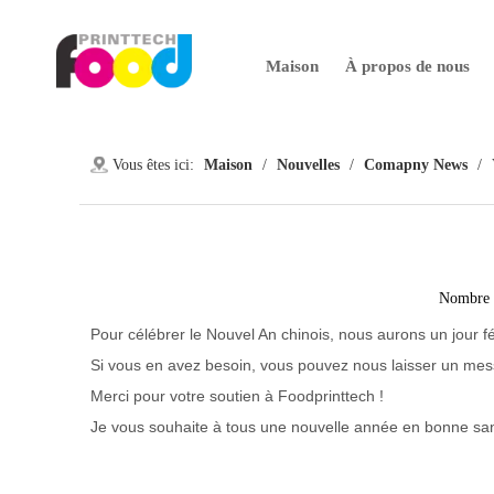
Maison
À propos de nous
Vous êtes ici:
Maison
/
Nouvelles
/
Comapny News
/
Nombre 
Pour célébrer le Nouvel An chinois, nous aurons un jour fé
Si vous en avez besoin, vous pouvez nous laisser un me
Merci pour votre soutien à Foodprinttech !
Je vous souhaite à tous une nouvelle année en bonne sant