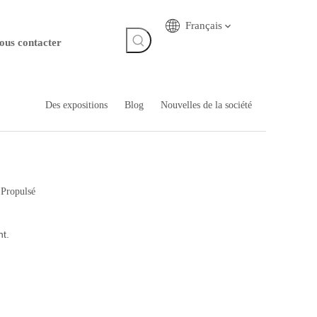
Français
ous contacter
Des expositions
Blog
Nouvelles de la société
:
Propulsé
t.