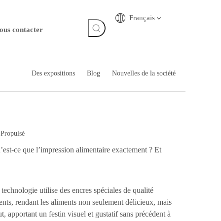
Français
ous contacter
Des expositions
Blog
Nouvelles de la société
:
Propulsé
qu’est-ce que l’impression alimentaire exactement ? Et
technologie utilise des encres spéciales de qualité
nts, rendant les aliments non seulement délicieux, mais
t, apportant un festin visuel et gustatif sans précédent à