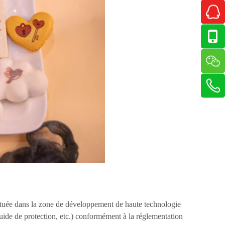
tuée dans la zone de développement de haute technologie
de de protection, etc.) conformément à la réglementation