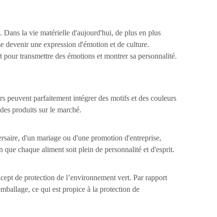
. Dans la vie matérielle d'aujourd'hui, de plus en plus
sse devenir une expression d'émotion et de culture.
 pour transmettre des émotions et montrer sa personnalité.
s peuvent parfaitement intégrer des motifs et des couleurs
 des produits sur le marché.
ersaire, d'un mariage ou d'une promotion d'entreprise,
n que chaque aliment soit plein de personnalité et d'esprit.
ncept de protection de l’environnement vert. Par rapport
emballage, ce qui est propice à la protection de