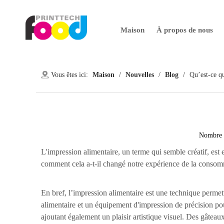
Maison
À propos de nous
Vous êtes ici:
Maison
/
Nouvelles
/
Blog
/
Qu’est-ce qu
Nombre 
L'impression alimentaire, un terme qui semble créatif, est 
comment cela a-t-il changé notre expérience de la consomm
En bref, l’impression alimentaire est une technique permett
alimentaire et un équipement d'impression de précision po
ajoutant également un plaisir artistique visuel. Des gâteaux