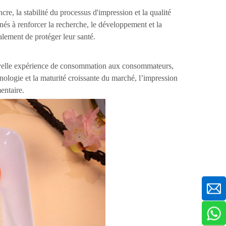
e, la stabilité du processus d'impression et la qualité
nés à renforcer la recherche, le développement et la
alement de protéger leur santé.
ouvelle expérience de consommation aux consommateurs,
nologie et la maturité croissante du marché, l’impression
entaire.