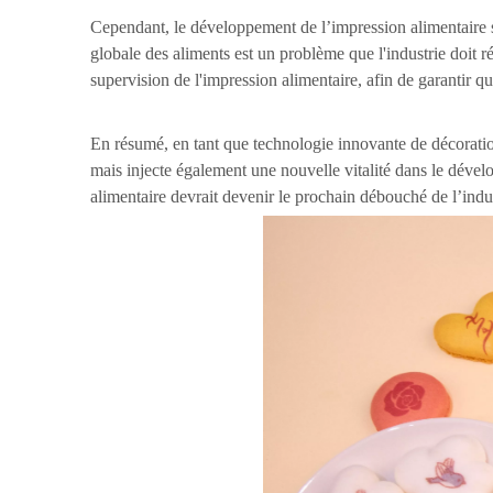
Cependant, le développement de l’impression alimentaire se 
globale des aliments est un problème que l'industrie doit r
supervision de l'impression alimentaire, afin de garantir 
En résumé, en tant que technologie innovante de décorat
mais injecte également une nouvelle vitalité dans le dévelo
alimentaire devrait devenir le prochain débouché de l’indus