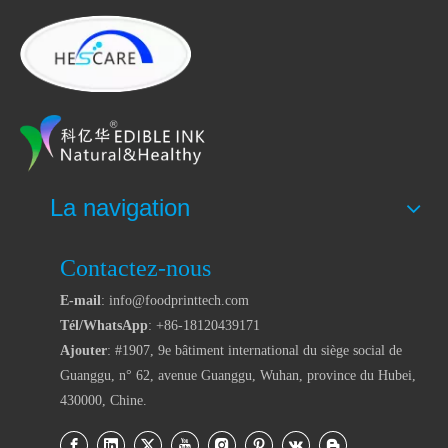
La navigation
Contactez-nous
E-mail
: info@foodprinttech.com
Tél/WhatsApp
: +86-18120439171
Ajouter
: #1907, 9e bâtiment international du siège social de
Guanggu, n° 62, avenue Guanggu, Wuhan, province du Hubei,
430000, Chine.