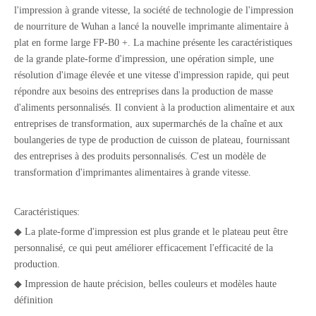
l'impression à grande vitesse, la société de technologie de l'impression
de nourriture de Wuhan a lancé la nouvelle imprimante alimentaire à
plat en forme large FP-B0 +. La machine présente les caractéristiques
de la grande plate-forme d'impression, une opération simple, une
résolution d'image élevée et une vitesse d'impression rapide, qui peut
répondre aux besoins des entreprises dans la production de masse
d'aliments personnalisés. Il convient à la production alimentaire et aux
entreprises de transformation, aux supermarchés de la chaîne et aux
boulangeries de type de production de cuisson de plateau, fournissant
des entreprises à des produits personnalisés. C'est un modèle de
transformation d'imprimantes alimentaires à grande vitesse.
Caractéristiques:
◆ La plate-forme d'impression est plus grande et le plateau peut être
personnalisé, ce qui peut améliorer efficacement l'efficacité de la
production.
◆ Impression de haute précision, belles couleurs et modèles haute
définition