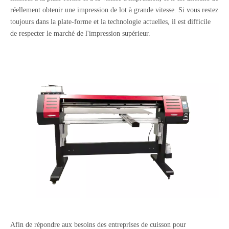
réellement obtenir une impression de lot à grande vitesse. Si vous restez
toujours dans la plate-forme et la technologie actuelles, il est difficile
de respecter le marché de l'impression supérieur.
Afin de répondre aux besoins des entreprises de cuisson pour