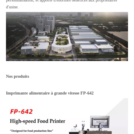
personnalisation, et apporte d'énormes bénéfices aux propriétaires
d'usine.
Nos produits
Imprimante alimentaire à grande vitesse FP-642