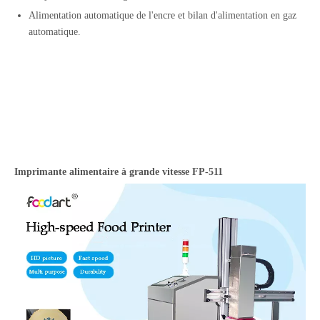
Alimentation automatique de l'encre et bilan d'alimentation en gaz
automatique.
Imprimante alimentaire à grande vitesse
FP-511