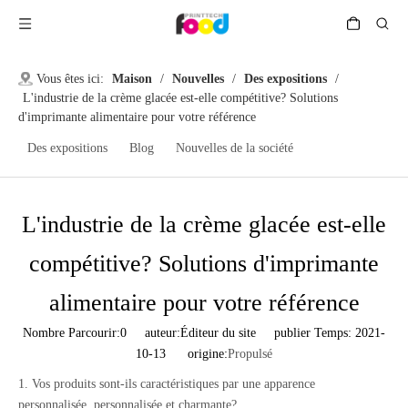
Vous êtes ici:
Maison
/
Nouvelles
/
Des expositions
/
L'industrie de la crème glacée est-elle compétitive? Solutions
d'imprimante alimentaire pour votre référence
Des expositions
Blog
Nouvelles de la société
L'industrie de la crème glacée est-elle
compétitive? Solutions d'imprimante
alimentaire pour votre référence
Nombre Parcourir:
0
auteur:Éditeur du site publier Temps: 2021-
10-13 origine:
Propulsé
1. Vos produits sont-ils caractéristiques par une apparence
personnalisée, personnalisée et charmante?