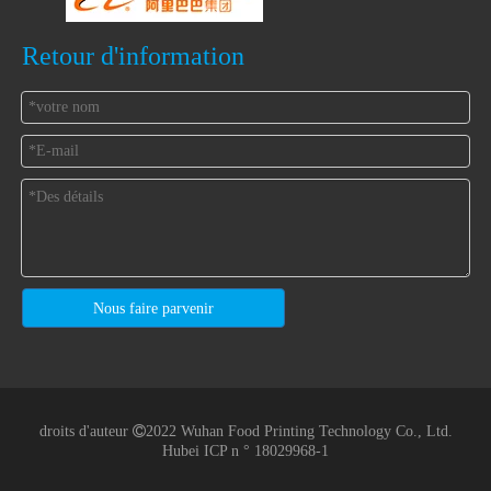
Retour d'information
Nous faire parvenir
droits d'auteur

2022 Wuhan Food Printing Technology Co., Ltd.
Hubei ICP n ° 18029968-1