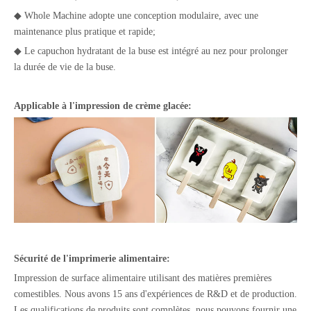
◆ Whole Machine adopte une conception modulaire, avec une
maintenance plus pratique et rapide;
◆ Le capuchon hydratant de la buse est intégré au nez pour prolonger
la durée de vie de la buse.
Applicable à l'impression de crème glacée:
Sécurité de l'imprimerie alimentaire:
Impression de surface alimentaire utilisant des matières premières
comestibles. Nous avons 15 ans d'expériences de R&D et de production.
Les qualifications de produits sont complètes, nous pouvons fournir une