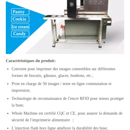
Caractéristiques du produit:
Convient pour imprimer des images comestibles sur différentes
formes de biscuits, gâteaux, glaces, bonbons, etc.;
Prise en charge de 50 images / texte en ligne commutation et
impression;
Technologie de reconnaissance de l'encre RFID pour mieux protéger
la buse;
Whole Machine est certifié CQC et CE, pour assurer la demande de
sécurité de l'imprimerie alimentaire ；
L'injection flash hors ligne améliore la durabilité des buse;