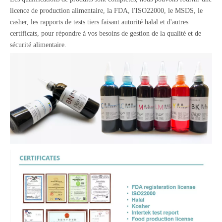
licence de production alimentaire, la FDA, l'ISO22000, le MSDS, le
casher, les rapports de tests tiers faisant autorité halal et d'autres
certificats, pour répondre à vos besoins de gestion de la qualité et de
sécurité alimentaire.