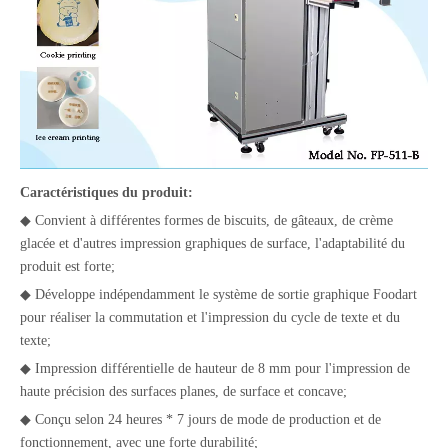
Caractéristiques du produit:
◆ Convient à différentes formes de biscuits, de gâteaux, de crème
glacée et d'autres impression graphiques de surface, l'adaptabilité du
produit est forte;
◆ Développe indépendamment le système de sortie graphique Foodart
pour réaliser la commutation et l'impression du cycle de texte et du
texte;
◆ Impression différentielle de hauteur de 8 mm pour l'impression de
haute précision des surfaces planes, de surface et concave;
◆ Conçu selon 24 heures * 7 jours de mode de production et de
fonctionnement, avec une forte durabilité;