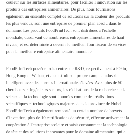
couleur sur les surfaces alimentaires, pour faciliter l'innovation sur les
produits des entreprises alimentaires. De plus, nous fournissons
également un ensemble complet de solutions sur la couleur des produits
les plus vendus, sont une entreprise de premier plan absolu dans le
domaine. Les produits FoodPrintTech sont distribués à l'échelle
mondiale, desservant de nombreuses entreprises alimentaires de haut
niveau, et est déterminée à devenir le meilleur fournisseur de services
pour la meilleure entreprise alimentaire mondiale.
FoodPrintTech possède trois centres de R&D, respectivement à Pékin,
Hong Kong et Wuhan, et a construit son propre campus industriel
intelligent avec des normes internationales élevées. Avec plus de 50
chercheurs et ingénieurs seniors, les réalisations de la recherche sur la
science et la technologie sont honorées comme des réalisations
scientifiques et technologiques majeures dans la province de Hubei.
FoodPrintTech a également remporté un certain nombre de brevets
d'invention, plus de 10 certifications de sécurité, effectue activement la
coopération à l'entreprise scolaire et saisit constamment la technologie
de tête et des solutions innovantes pour le domaine alimentaire, qui a