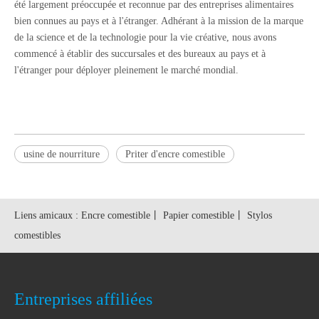
été largement préoccupée et reconnue par des entreprises alimentaires
bien connues au pays et à l'étranger. Adhérant à la mission de la marque
de la science et de la technologie pour la vie créative, nous avons
commencé à établir des succursales et des bureaux au pays et à
l'étranger pour déployer pleinement le marché mondial.
usine de nourriture
Priter d'encre comestible
Liens amicaux :
Encre comestible
丨
Papier comestible
丨
Stylos
comestibles
Entreprises affiliées