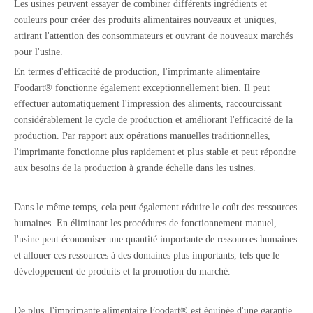
Les usines peuvent essayer de combiner différents ingrédients et
couleurs pour créer des produits alimentaires nouveaux et uniques,
attirant l'attention des consommateurs et ouvrant de nouveaux marchés
pour l'usine.
En termes d'efficacité de production, l'imprimante alimentaire
Foodart® fonctionne également exceptionnellement bien. Il peut
effectuer automatiquement l'impression des aliments, raccourcissant
considérablement le cycle de production et améliorant l'efficacité de la
production. Par rapport aux opérations manuelles traditionnelles,
l'imprimante fonctionne plus rapidement et plus stable et peut répondre
aux besoins de la production à grande échelle dans les usines.
Dans le même temps, cela peut également réduire le coût des ressources
humaines. En éliminant les procédures de fonctionnement manuel,
l'usine peut économiser une quantité importante de ressources humaines
et allouer ces ressources à des domaines plus importants, tels que le
développement de produits et la promotion du marché.
De plus, l'imprimante alimentaire Foodart® est équipée d'une garantie