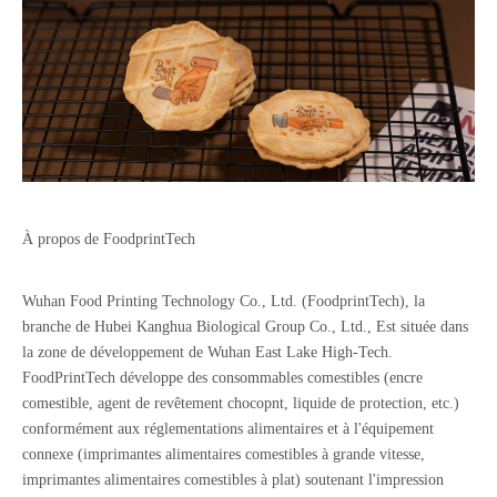
À propos de FoodprintTech
Wuhan Food Printing Technology Co., Ltd. (FoodprintTech), la
branche de Hubei Kanghua Biological Group Co., Ltd., Est située dans
la zone de développement de Wuhan East Lake High-Tech.
FoodPrintTech développe des consommables comestibles (encre
comestible, agent de revêtement chocopnt, liquide de protection, etc.)
conformément aux réglementations alimentaires et à l'équipement
connexe (imprimantes alimentaires comestibles à grande vitesse,
imprimantes alimentaires comestibles à plat) soutenant l'impression