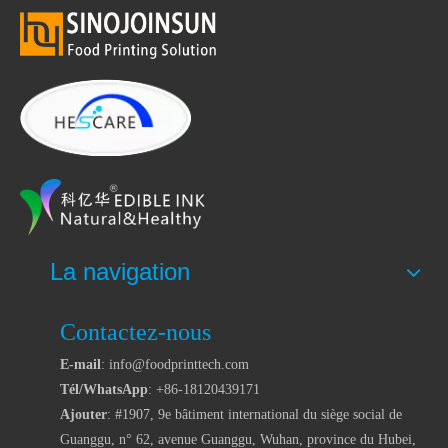
La navigation
Contactez-nous
E-mail
: info@foodprinttech.com
Tél/WhatsApp
: +86-18120439171
Ajouter
: #1907, 9e bâtiment international du siège social de
Guanggu, n° 62, avenue Guanggu, Wuhan, province du Hubei,