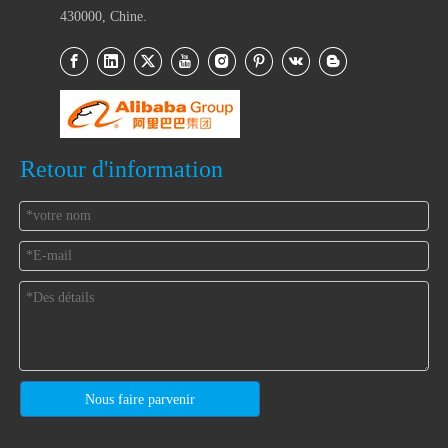
430000, Chine.
Retour d'information
Nous faire parvenir