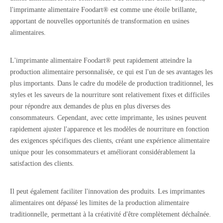
l'imprimante alimentaire Foodart® est comme une étoile brillante,
apportant de nouvelles opportunités de transformation en usines
alimentaires.
L'imprimante alimentaire Foodart® peut rapidement atteindre la
production alimentaire personnalisée, ce qui est l'un de ses avantages les
plus importants. Dans le cadre du modèle de production traditionnel, les
styles et les saveurs de la nourriture sont relativement fixes et difficiles
pour répondre aux demandes de plus en plus diverses des
consommateurs. Cependant, avec cette imprimante, les usines peuvent
rapidement ajuster l'apparence et les modèles de nourriture en fonction
des exigences spécifiques des clients, créant une expérience alimentaire
unique pour les consommateurs et améliorant considérablement la
satisfaction des clients.
Il peut également faciliter l'innovation des produits. Les imprimantes
alimentaires ont dépassé les limites de la production alimentaire
traditionnelle, permettant à la créativité d'être complètement déchaînée.