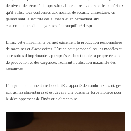
de niveau de sécurité d'impression alimentaire. L'encre et les matériaux
qu'il utilise tous conformes aux normes de sécurité alimentaire, en
garantissant la sécurité des aliments et en permettant aux
consommateurs de manger avec la tranquillité d'esprit.
Enfin, cette imprimante permet également la production personnalisée
de machines et d'accessoires. L'usine peut personnaliser les modèles et
accessoires d'imprimantes appropriés en fonction de sa propre échelle
de production et des exigences, réalisant l'utilisation maximale des
ressources.
L'imprimante alimentaire Foodart® a apporté de nombreux avantages
aux usines alimentaires et est devenu une puissante force motrice pour
le développement de l'industrie alimentaire.