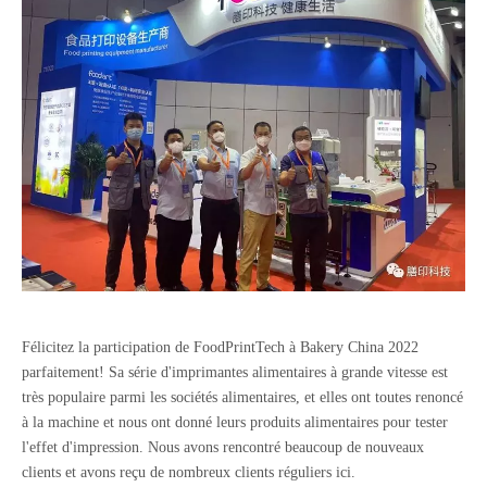
Félicitez la participation de FoodPrintTech à Bakery China 2022
parfaitement! Sa série d'imprimantes alimentaires à grande vitesse est
très populaire parmi les sociétés alimentaires, et elles ont toutes renoncé
à la machine et nous ont donné leurs produits alimentaires pour tester
l'effet d'impression. Nous avons rencontré beaucoup de nouveaux
clients et avons reçu de nombreux clients réguliers ici.