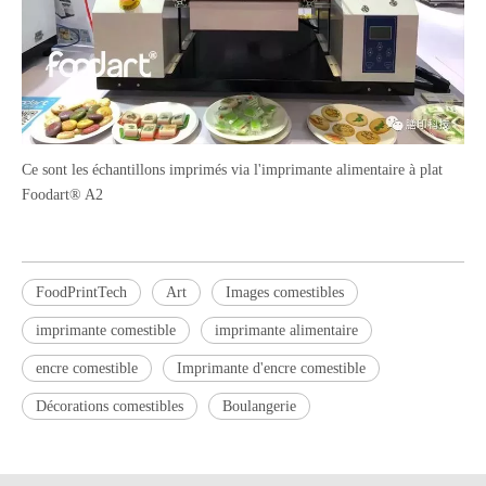
Ce sont les échantillons imprimés via l'imprimante alimentaire à plat
Foodart® A2
FoodPrintTech
Art
Images comestibles
imprimante comestible
imprimante alimentaire
encre comestible
Imprimante d'encre comestible
Décorations comestibles
Boulangerie