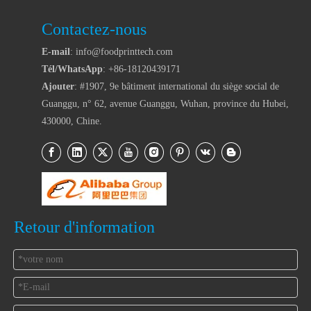
Contactez-nous
E-mail
: info@foodprinttech.com
Tél/WhatsApp
: +86-18120439171
Ajouter
: #1907, 9e bâtiment international du siège social de
Guanggu, n° 62, avenue Guanggu, Wuhan, province du Hubei,
430000, Chine.
Retour d'information