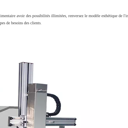
mentaire avoir des possibilités illimitées, renversez le modèle esthétique de l'i
es de besoins des clients.