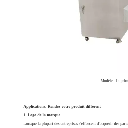
Modèle : Imprima
Applications
: Rendez votre produit différent
1.
Logo de la marque
Lorsque la plupart des entreprises s'efforcent d'acquérir des part