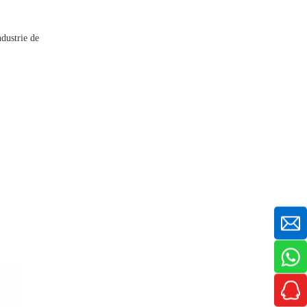
ndustrie de