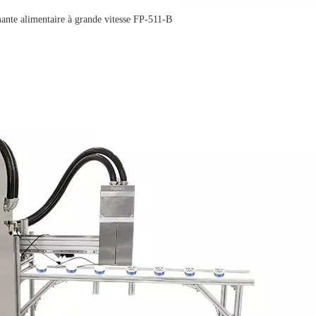
nte alimentaire à grande vitesse FP-511-B