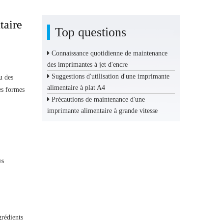
taire
Top questions
Connaissance quotidienne de maintenance
des imprimantes à jet d'encre
Suggestions d'utilisation d'une imprimante
u des
alimentaire à plat A4
es formes
Précautions de maintenance d'une
imprimante alimentaire à grande vitesse
es
grédients