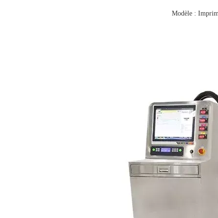
Modèle : Imprima