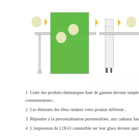
1. Créer des produits thématiques haut de gamme devient simple, 
consommateurs ;
2. Les éléments des fêtes rendent votre produit différent ;
3. Répondre à la personnalisation personnalisée, aux cadeaux ha
4. L'impression de LOGO comestible sur leur glace devient spéci