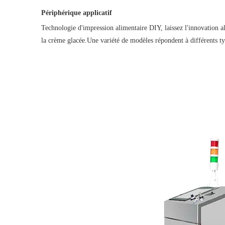
Périphérique applicatif
Technologie d'impression alimentaire DIY, laissez l'innovation ali
la crème glacée.Une variété de modèles répondent à différents typ