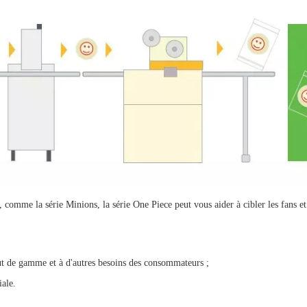
comme la série Minions, la série One Piece peut vous aider à cibler les fans et
ut de gamme et à d'autres besoins des consommateurs ;
ale.