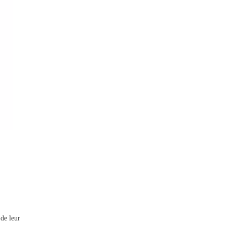
 de leur