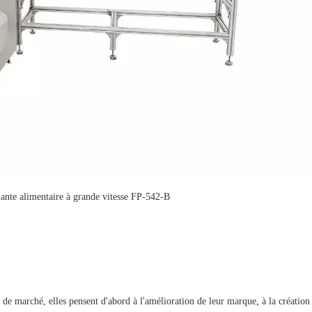
nte alimentaire à grande vitesse FP-542-B
s de marché, elles pensent d'abord à l'amélioration de leur marque, à la création