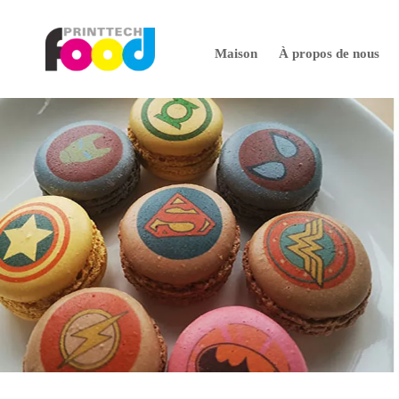
Maison
À propos de nous